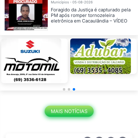
Municípios - 05-08-2026
Foragido da Justiça é capturado pela
PM após romper tornozeleira
eletrônica em Cacaulândia – VÍDEO
MAIS NOTÍCIAS