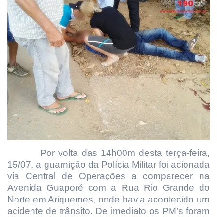
Por volta das 14h00m desta terça-feira,
15/07, a guarnição da Polícia Militar foi acionada
via Central de Operações a comparecer na
Avenida Guaporé com a Rua Rio Grande do
Norte em Ariquemes, onde havia acontecido um
acidente de trânsito. De imediato os PM’s foram