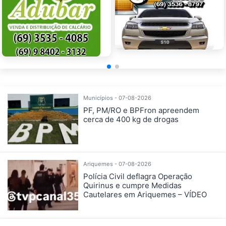
Municípios - 07-08-2026
PF, PM/RO e BPFron apreendem
cerca de 400 kg de drogas
Ariquemes - 07-08-2026
Polícia Civil deflagra Operação
Quirinus e cumpre Medidas
Cautelares em Ariquemes – VÍDEO