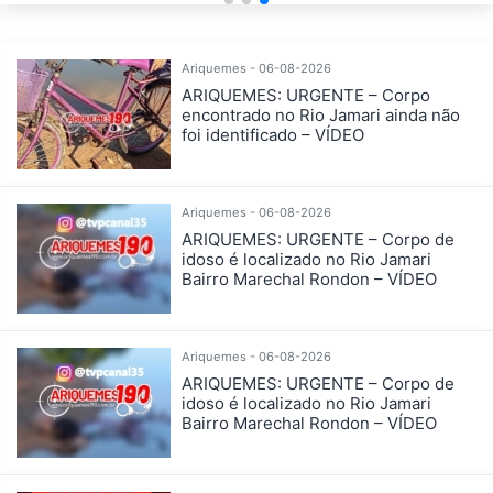
Ariquemes - 06-08-2026
ARIQUEMES: URGENTE – Corpo
encontrado no Rio Jamari ainda não
foi identificado – VÍDEO
Ariquemes - 06-08-2026
ARIQUEMES: URGENTE – Corpo de
idoso é localizado no Rio Jamari
Bairro Marechal Rondon – VÍDEO
Ariquemes - 06-08-2026
ARIQUEMES: URGENTE – Corpo de
idoso é localizado no Rio Jamari
Bairro Marechal Rondon – VÍDEO