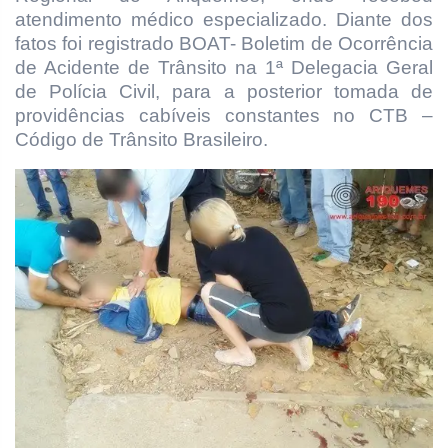
atendimento médico especializado. Diante dos
fatos foi registrado BOAT- Boletim de Ocorrência
de Acidente de Trânsito na 1ª Delegacia Geral
de Polícia Civil,
para a posterior tomada de
providências cabíveis constantes no CTB –
Código de Trânsito Brasileiro.