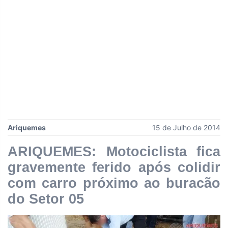
Ariquemes
15 de Julho de 2014
ARIQUEMES: Motociclista fica
gravemente ferido após colidir
com carro próximo ao buracão
do Setor 05