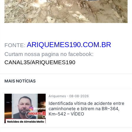
ARIQUEMES190.COM.BR
FONTE:
Curtam nossa pagina no facebook:
CANAL35/ARIQUEMES190
MAIS NOTÍCIAS
Ariquemes - 08-08-2026
Identificada vítima de acidente entre
caminhonete e bitrem na BR–364,
Km–542 – VÍDEO