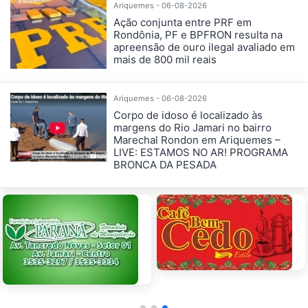
Ariquemes - 06-08-2026
Ação conjunta entre PRF em
Rondônia, PF e BPFRON resulta na
apreensão de ouro ilegal avaliado em
mais de 800 mil reais
Ariquemes - 06-08-2026
Corpo de idoso é localizado às
margens do Rio Jamari no bairro
Marechal Rondon em Ariquemes –
LIVE: ESTAMOS NO AR! PROGRAMA
BRONCA DA PESADA