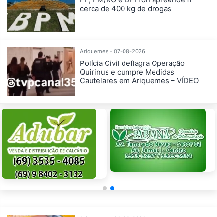
cerca de 400 kg de drogas
Ariquemes - 07-08-2026
Polícia Civil deflagra Operação
Quirinus e cumpre Medidas
Cautelares em Ariquemes – VÍDEO