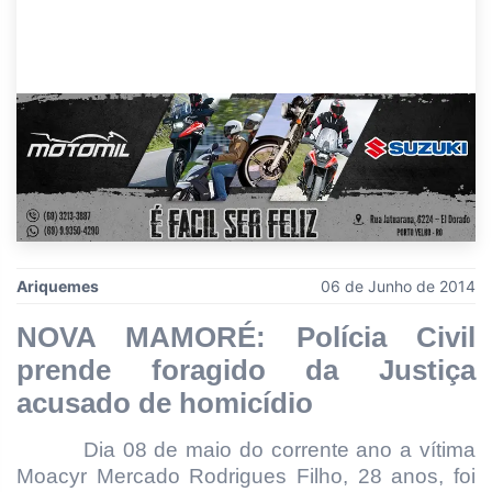
Ariquemes
06 de Junho de 2014
NOVA MAMORÉ: Polícia Civil
prende foragido da Justiça
acusado de homicídio
Dia 08 de maio do corrente ano a vítima
Moacyr Mercado Rodrigues Filho, 28 anos, foi