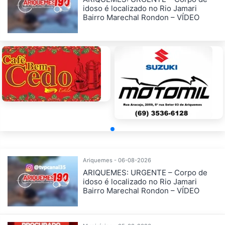
idoso é localizado no Rio Jamari
Bairro Marechal Rondon – VÍDEO
Ariquemes - 06-08-2026
ARIQUEMES: URGENTE – Corpo de
idoso é localizado no Rio Jamari
Bairro Marechal Rondon – VÍDEO