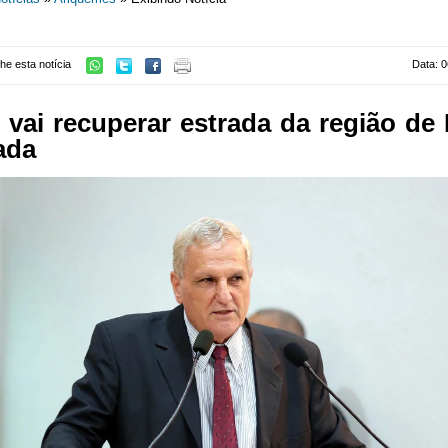
he esta notícia
Data: 0
vai recuperar estrada da região de
ada