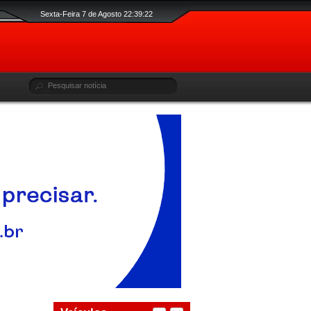
Sexta-Feira 7 de Agosto 22:39:22