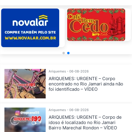
Ariquemes - 06-08-2026
ARIQUEMES: URGENTE – Corpo
encontrado no Rio Jamari ainda não
foi identificado – VÍDEO
Ariquemes - 06-08-2026
ARIQUEMES: URGENTE – Corpo de
idoso é localizado no Rio Jamari
Bairro Marechal Rondon – VÍDEO