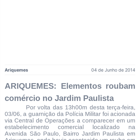
Ariquemes
04 de Junho de 2014
ARIQUEMES: Elementos roubam
comércio no Jardim Paulista
Por volta das 13h00m desta terça-feira,
03/06, a guarnição da Polícia Militar foi acionada
via Central de Operações a comparecer em um
estabelecimento comercial localizado na
Avenida São Paulo, Bairro Jardim Paulista em