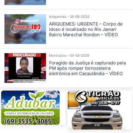
Ariquemes - 06-08-2026
ARIQUEMES: URGENTE – Corpo de
idoso é localizado no Rio Jamari
Bairro Marechal Rondon – VÍDEO
Municípios - 05-08-2026
Foragido da Justiça é capturado pela
PM após romper tornozeleira
eletrônica em Cacaulândia – VÍDEO