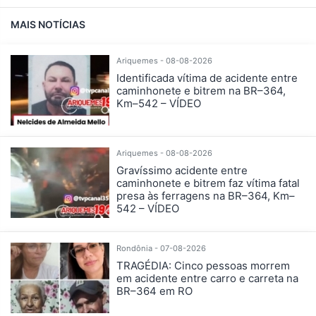
MAIS NOTÍCIAS
Ariquemes - 08-08-2026
Identificada vítima de acidente entre
caminhonete e bitrem na BR–364,
Km–542 – VÍDEO
Ariquemes - 08-08-2026
Gravíssimo acidente entre
caminhonete e bitrem faz vítima fatal
presa às ferragens na BR–364, Km–
542 – VÍDEO
Rondônia - 07-08-2026
TRAGÉDIA: Cinco pessoas morrem
em acidente entre carro e carreta na
BR–364 em RO