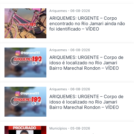
Ariquemes - 06-08-2026
ARIQUEMES: URGENTE – Corpo
encontrado no Rio Jamari ainda não
foi identificado – VÍDEO
Ariquemes - 06-08-2026
ARIQUEMES: URGENTE – Corpo de
idoso é localizado no Rio Jamari
Bairro Marechal Rondon – VÍDEO
Ariquemes - 06-08-2026
ARIQUEMES: URGENTE – Corpo de
idoso é localizado no Rio Jamari
Bairro Marechal Rondon – VÍDEO
Municípios - 05-08-2026