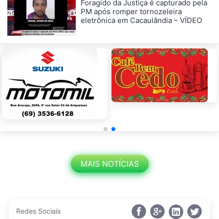
Foragido da Justiça é capturado pela
PM após romper tornozeleira
eletrônica em Cacaulândia – VÍDEO
MAIS NOTÍCIAS
Redes Sociais