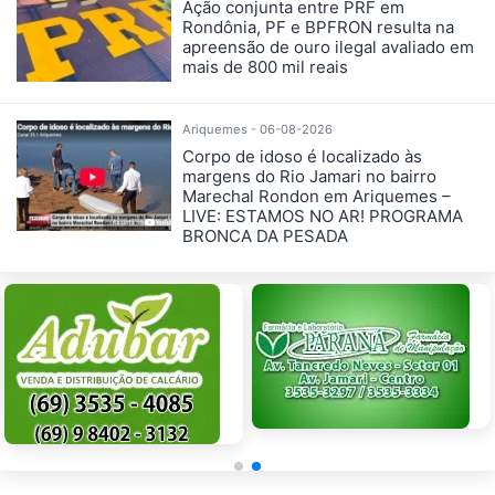
Ação conjunta entre PRF em
Rondônia, PF e BPFRON resulta na
apreensão de ouro ilegal avaliado em
mais de 800 mil reais
Ariquemes - 06-08-2026
Corpo de idoso é localizado às
margens do Rio Jamari no bairro
Marechal Rondon em Ariquemes –
LIVE: ESTAMOS NO AR! PROGRAMA
BRONCA DA PESADA