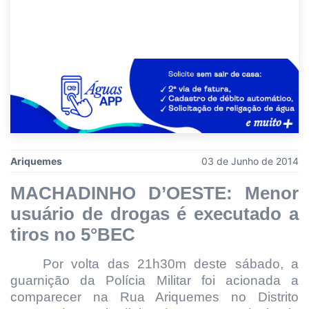
Ariquemes
03 de Junho de 2014
MACHADINHO D’OESTE: Menor
usuário de drogas é executado a
tiros no 5°BEC
Por volta das 21h30m deste sábado, a
guarnição da Polícia Militar foi acionada a
comparecer na Rua Ariquemes no Distrito