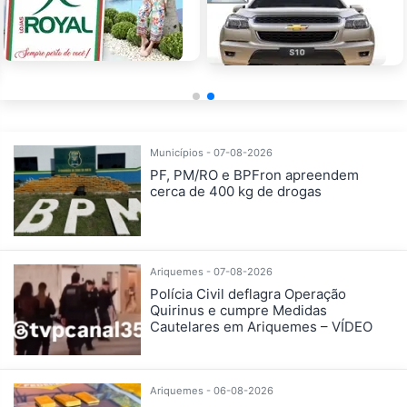
Municípios - 07-08-2026
PF, PM/RO e BPFron apreendem
cerca de 400 kg de drogas
Ariquemes - 07-08-2026
Polícia Civil deflagra Operação
Quirinus e cumpre Medidas
Cautelares em Ariquemes – VÍDEO
Ariquemes - 06-08-2026