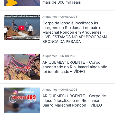
mais de 800 mil reais
Ariquemes - 06-08-2026
Corpo de idoso é localizado às
margens do Rio Jamari no bairro
Marechal Rondon em Ariquemes –
LIVE: ESTAMOS NO AR! PROGRAMA
BRONCA DA PESADA
Ariquemes - 06-08-2026
ARIQUEMES: URGENTE – Corpo
encontrado no Rio Jamari ainda não
foi identificado – VÍDEO
Ariquemes - 06-08-2026
ARIQUEMES: URGENTE – Corpo de
idoso é localizado no Rio Jamari
Bairro Marechal Rondon – VÍDEO