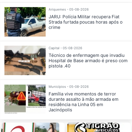
Ariquemes - 05-08-2026
JARU: Polícia Militar recupera Fiat
Strada furtada poucas horas após o
crime
Capital - 05-08-2026
Técnico de enfermagem que invadiu
Hospital de Base armado é preso com
pistola .40
Municípios - 05-08-2026
Família vive momentos de terror
durante assalto à mão armada em
residência na Linha 05 em
Jacinópolis