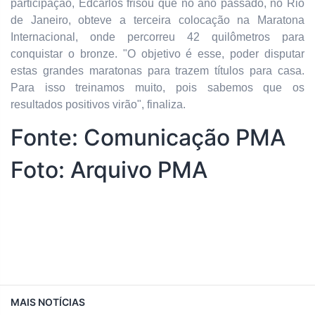
participação, Edcarlos frisou que no ano passado, no Rio
de Janeiro, obteve a terceira colocação na Maratona
Internacional, onde percorreu 42 quilômetros para
conquistar o bronze. "O objetivo é esse, poder disputar
estas grandes maratonas para trazem títulos para casa.
Para isso treinamos muito, pois sabemos que os
resultados positivos virão", finaliza.
Fonte: Comunicação PMA
Foto: Arquivo PMA
MAIS NOTÍCIAS