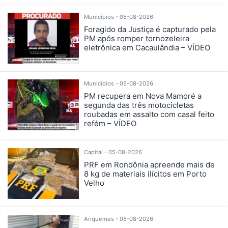
Municípios - 05-08-2026
Foragido da Justiça é capturado pela
PM após romper tornozeleira
eletrônica em Cacaulândia – VÍDEO
Municípios - 05-08-2026
PM recupera em Nova Mamoré a
segunda das três motocicletas
roubadas em assalto com casal feito
refém – VÍDEO
Capital - 05-08-2026
PRF em Rondônia apreende mais de
8 kg de materiais ilícitos em Porto
Velho
Ariquemes - 05-08-2026