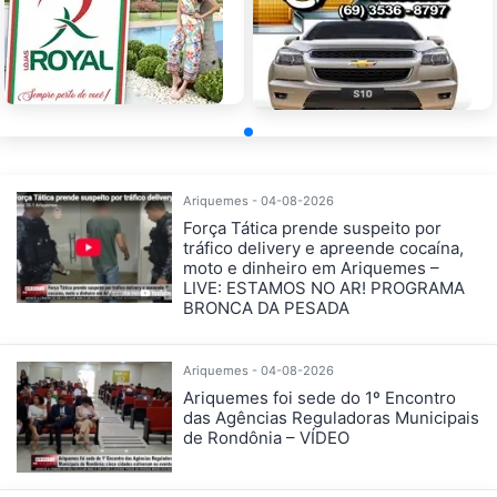
Ariquemes - 04-08-2026
Força Tática prende suspeito por
tráfico delivery e apreende cocaína,
moto e dinheiro em Ariquemes –
LIVE: ESTAMOS NO AR! PROGRAMA
BRONCA DA PESADA
Ariquemes - 04-08-2026
Ariquemes foi sede do 1º Encontro
das Agências Reguladoras Municipais
de Rondônia – VÍDEO