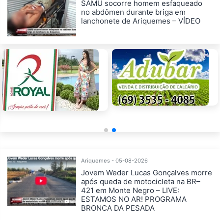
SAMU socorre homem esfaqueado
no abdômen durante briga em
lanchonete de Ariquemes – VÍDEO
Ariquemes - 05-08-2026
Jovem Weder Lucas Gonçalves morre
após queda de motocicleta na BR–
421 em Monte Negro – LIVE:
ESTAMOS NO AR! PROGRAMA
BRONCA DA PESADA